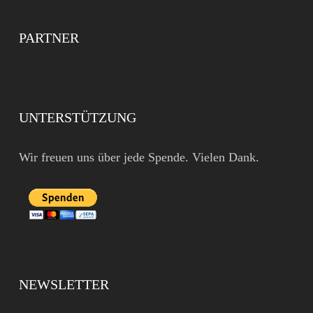
PARTNER
UNTERSTÜTZUNG
Wir freuen uns über jede Spende. Vielen Dank.
NEWSLETTER