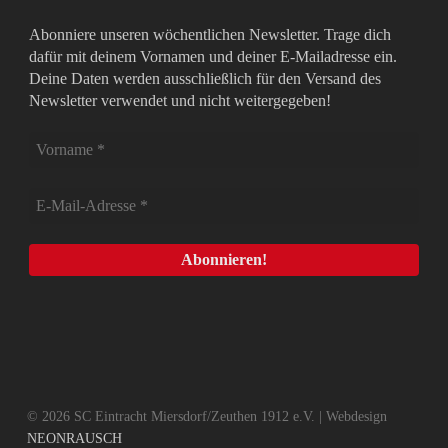
Abonniere unseren wöchentlichen Newsletter. Trage dich
dafür mit deinem Vornamen und deiner E-Mailadresse ein.
Deine Daten werden ausschließlich für den Versand des
Newsletter verwendet und nicht weitergegeben!
© 2026 SC Eintracht Miersdorf/Zeuthen 1912 e.V. | Webdesign
NEONRAUSCH