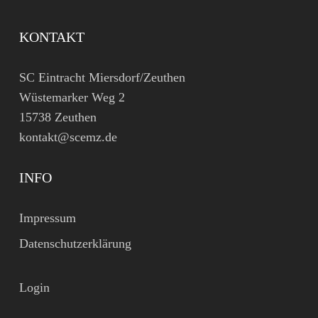
KONTAKT
SC Eintracht Miersdorf/Zeuthen
Wüstemarker Weg 2
15738 Zeuthen
kontakt@scemz.de
INFO
Impressum
Datenschutzerklärung
Login