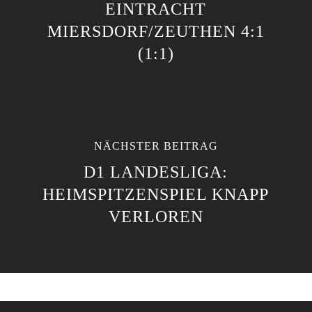
EINTRACHT
MIERSDORF/ZEUTHEN 4:1
(1:1)
NÄCHSTER BEITRAG
D1 LANDESLIGA:
HEIMSPITZENSPIEL KNAPP
VERLOREN