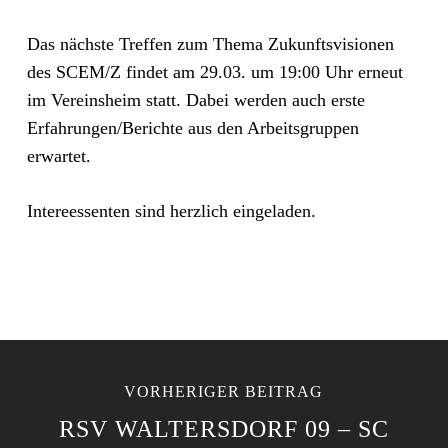
Das nächste Treffen zum Thema Zukunftsvisionen
des SCEM/Z findet am 29.03. um 19:00 Uhr erneut
im Vereinsheim statt. Dabei werden auch erste
Erfahrungen/Berichte aus den Arbeitsgruppen
erwartet.
Intereessenten sind herzlich eingeladen.
VORHERIGER BEITRAG
RSV WALTERSDORF 09 – SC