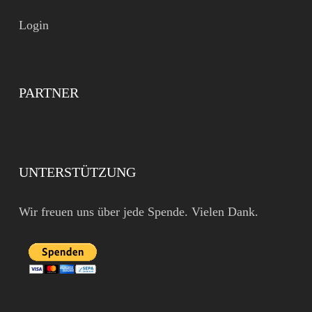
Login
PARTNER
UNTERSTÜTZUNG
Wir freuen uns über jede Spende. Vielen Dank.