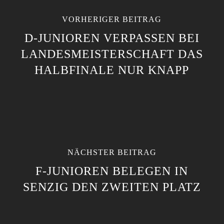
VORHERIGER BEITRAG
D-JUNIOREN VERPASSEN BEI
LANDESMEISTERSCHAFT DAS
HALBFINALE NUR KNAPP
NÄCHSTER BEITRAG
F-JUNIOREN BELEGEN IN
SENZIG DEN ZWEITEN PLATZ