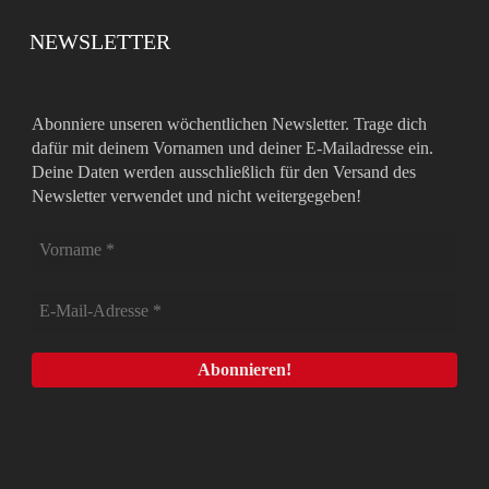
NEWSLETTER
Abonniere unseren wöchentlichen Newsletter. Trage dich
dafür mit deinem Vornamen und deiner E-Mailadresse ein.
Deine Daten werden ausschließlich für den Versand des
Newsletter verwendet und nicht weitergegeben!