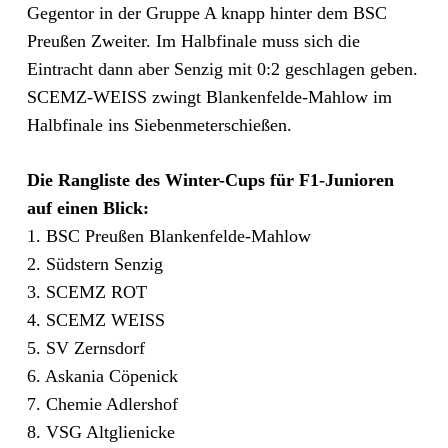
Gegentor in der Gruppe A knapp hinter dem BSC
Preußen Zweiter. Im Halbfinale muss sich die
Eintracht dann aber Senzig mit 0:2 geschlagen geben.
SCEMZ-WEISS zwingt Blankenfelde-Mahlow im
Halbfinale ins Siebenmeterschießen.
Die Rangliste des Winter-Cups für F1-Junioren
auf einen Blick:
1. BSC Preußen Blankenfelde-Mahlow
2. Südstern Senzig
3. SCEMZ ROT
4. SCEMZ WEISS
5. SV Zernsdorf
6. Askania Cöpenick
7. Chemie Adlershof
8. VSG Altglienicke