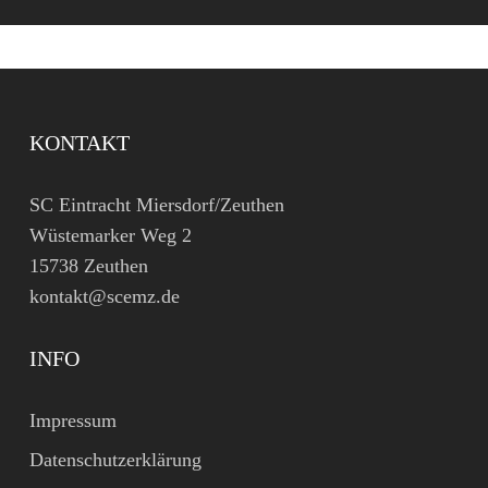
KONTAKT
SC Eintracht Miersdorf/Zeuthen
Wüstemarker Weg 2
15738 Zeuthen
kontakt@scemz.de
INFO
Impressum
Datenschutzerklärung