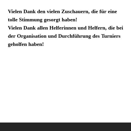
Vielen Dank den vielen Zuschauern, die für eine
tolle Stimmung gesorgt haben!
Vielen Dank allen Helferinnen und Helfern, die bei
der Organisation und Durchführung des Turniers
geholfen haben!