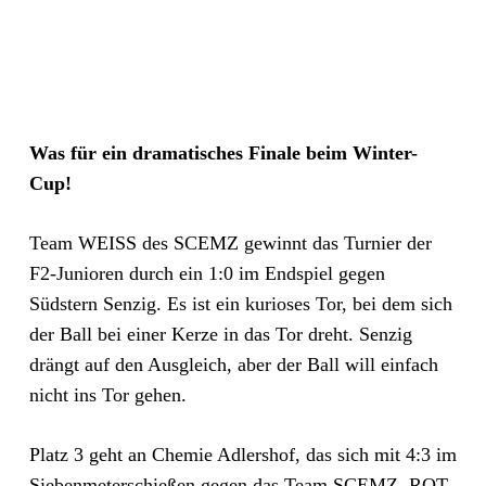
Was für ein dramatisches Finale beim Winter-
Cup!
Team WEISS des SCEMZ gewinnt das Turnier der
F2-Junioren durch ein 1:0 im Endspiel gegen
Südstern Senzig. Es ist ein kurioses Tor, bei dem sich
der Ball bei einer Kerze in das Tor dreht. Senzig
drängt auf den Ausgleich, aber der Ball will einfach
nicht ins Tor gehen.
Platz 3 geht an Chemie Adlershof, das sich mit 4:3 im
Siebenmeterschießen gegen das Team SCEMZ ROT