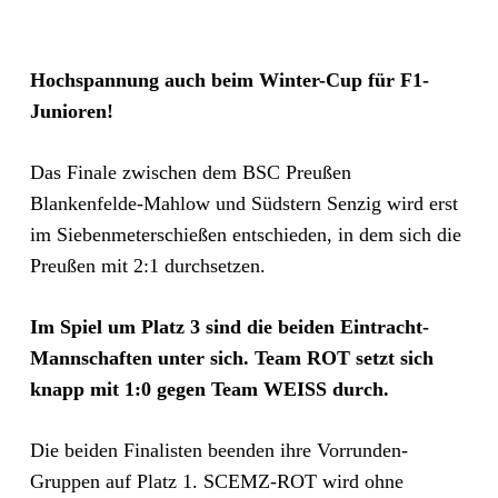
Hochspannung auch beim Winter-Cup für F1-
Junioren!
Das Finale zwischen dem BSC Preußen
Blankenfelde-Mahlow und Südstern Senzig wird erst
im Siebenmeterschießen entschieden, in dem sich die
Preußen mit 2:1 durchsetzen.
Im Spiel um Platz 3 sind die beiden Eintracht-
Mannschaften unter sich. Team ROT setzt sich
knapp mit 1:0 gegen Team WEISS durch.
Die beiden Finalisten beenden ihre Vorrunden-
Gruppen auf Platz 1. SCEMZ-ROT wird ohne