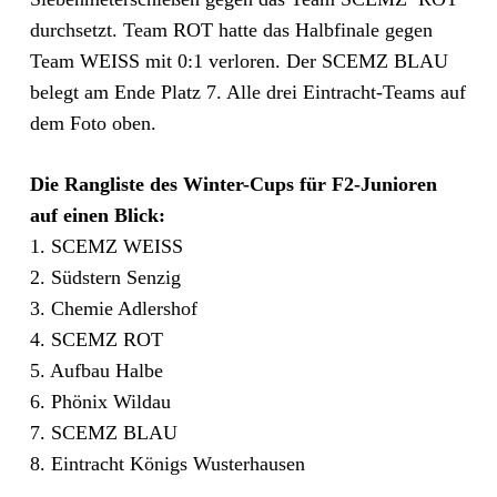
durchsetzt. Team ROT hatte das Halbfinale gegen
Team WEISS mit 0:1 verloren. Der SCEMZ BLAU
belegt am Ende Platz 7. Alle drei Eintracht-Teams auf
dem Foto oben.
Die Rangliste des Winter-Cups für F2-Junioren
auf einen Blick:
1. SCEMZ WEISS
2. Südstern Senzig
3. Chemie Adlershof
4. SCEMZ ROT
5. Aufbau Halbe
6. Phönix Wildau
7. SCEMZ BLAU
8. Eintracht Königs Wusterhausen