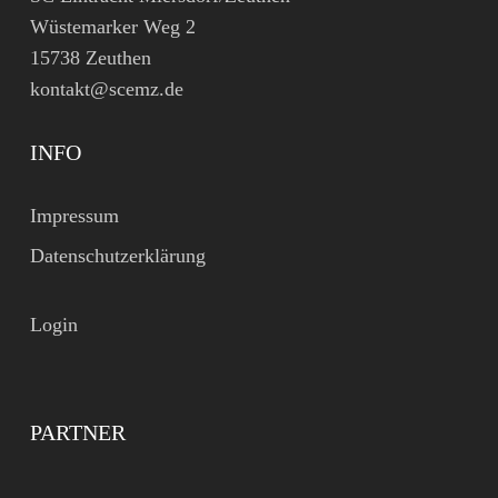
Wüstemarker Weg 2
15738 Zeuthen
kontakt@scemz.de
INFO
Impressum
Datenschutzerklärung
Login
PARTNER