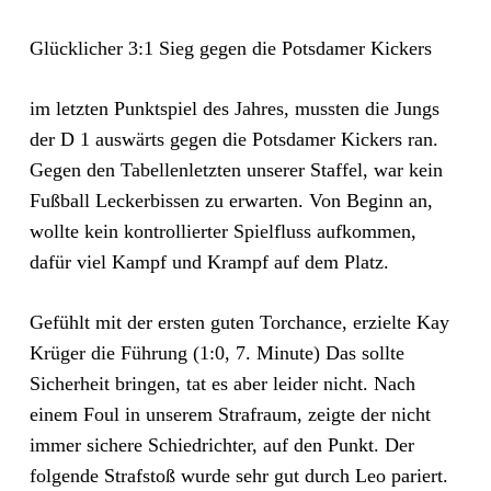
Glücklicher 3:1 Sieg gegen die Potsdamer Kickers
im letzten Punktspiel des Jahres, mussten die Jungs
der D 1 auswärts gegen die Potsdamer Kickers ran.
Gegen den Tabellenletzten unserer Staffel, war kein
Fußball Leckerbissen zu erwarten. Von Beginn an,
wollte kein kontrollierter Spielfluss aufkommen,
dafür viel Kampf und Krampf auf dem Platz.
Gefühlt mit der ersten guten Torchance, erzielte Kay
Krüger die Führung (1:0, 7. Minute) Das sollte
Sicherheit bringen, tat es aber leider nicht. Nach
einem Foul in unserem Strafraum, zeigte der nicht
immer sichere Schiedrichter, auf den Punkt. Der
folgende Strafstoß wurde sehr gut durch Leo pariert.