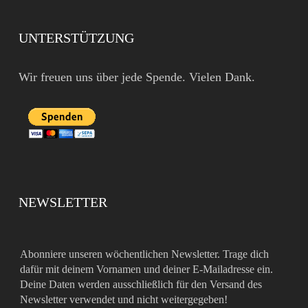
UNTERSTÜTZUNG
Wir freuen uns über jede Spende. Vielen Dank.
NEWSLETTER
Abonniere unseren wöchentlichen Newsletter. Trage dich
dafür mit deinem Vornamen und deiner E-Mailadresse ein.
Deine Daten werden ausschließlich für den Versand des
Newsletter verwendet und nicht weitergegeben!