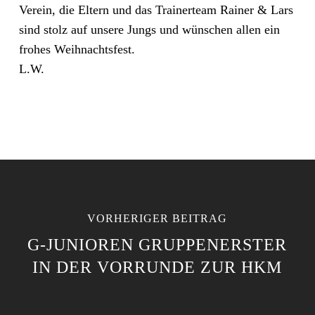
Verein, die Eltern und das Trainerteam Rainer & Lars
sind stolz auf unsere Jungs und wünschen allen ein
frohes Weihnachtsfest.
L.W.
VORHERIGER BEITRAG
G-JUNIOREN GRUPPENERSTER
IN DER VORRUNDE ZUR HKM