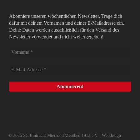
Abonniere unseren wöchentlichen Newsletter. Trage dich
dafür mit deinem Vornamen und deiner E-Mailadresse ein.
Deine Daten werden ausschließlich für den Versand des
Newsletter verwendet und nicht weitergegeben!
© 2026 SC Eintracht Miersdorf/Zeuthen 1912 e.V. | Webdesign