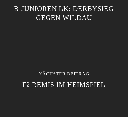
B-JUNIOREN LK: DERBYSIEG
GEGEN WILDAU
NÄCHSTER BEITRAG
F2 REMIS IM HEIMSPIEL