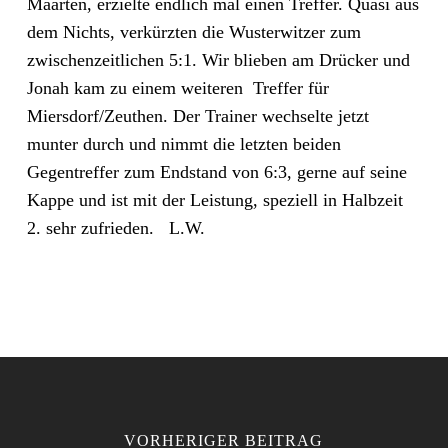
Maarten, erzielte endlich mal einen Treffer. Quasi aus
dem Nichts, verkürzten die Wusterwitzer zum
zwischenzeitlichen 5:1. Wir blieben am Drücker und
Jonah kam zu einem weiteren Treffer für
Miersdorf/Zeuthen. Der Trainer wechselte jetzt
munter durch und nimmt die letzten beiden
Gegentreffer zum Endstand von 6:3, gerne auf seine
Kappe und ist mit der Leistung, speziell in Halbzeit
2. sehr zufrieden. L.W.
VORHERIGER BEITRAG