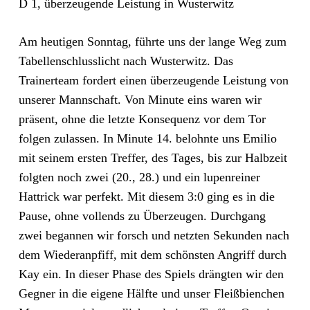
D 1, überzeugende Leistung in Wusterwitz
Am heutigen Sonntag, führte uns der lange Weg zum
Tabellenschlusslicht nach Wusterwitz. Das
Trainerteam fordert einen überzeugende Leistung von
unserer Mannschaft. Von Minute eins waren wir
präsent, ohne die letzte Konsequenz vor dem Tor
folgen zulassen. In Minute 14. belohnte uns Emilio
mit seinem ersten Treffer, des Tages, bis zur Halbzeit
folgten noch zwei (20., 28.) und ein lupenreiner
Hattrick war perfekt. Mit diesem 3:0 ging es in die
Pause, ohne vollends zu Überzeugen. Durchgang
zwei begannen wir forsch und netzten Sekunden nach
dem Wiederanpfiff, mit dem schönsten Angriff durch
Kay ein. In dieser Phase des Spiels drängten wir den
Gegner in die eigene Hälfte und unser Fleißbienchen