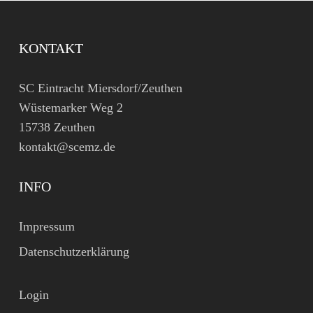
KONTAKT
SC Eintracht Miersdorf/Zeuthen
Wüstemarker Weg 2
15738 Zeuthen
kontakt@scemz.de
INFO
Impressum
Datenschutzerklärung
Login