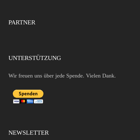
PARTNER
UNTERSTÜTZUNG
Wir freuen uns über jede Spende. Vielen Dank.
NEWSLETTER