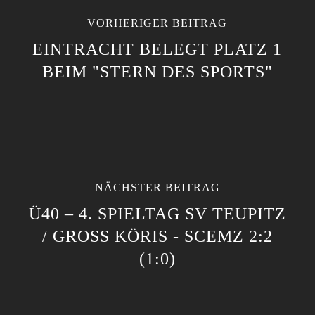
VORHERIGER BEITRAG
EINTRACHT BELEGT PLATZ 1
BEIM "STERN DES SPORTS"
NÄCHSTER BEITRAG
Ü40 – 4. SPIELTAG SV TEUPITZ
/ GROSS KÖRIS - SCEMZ 2:2 (
1:0)