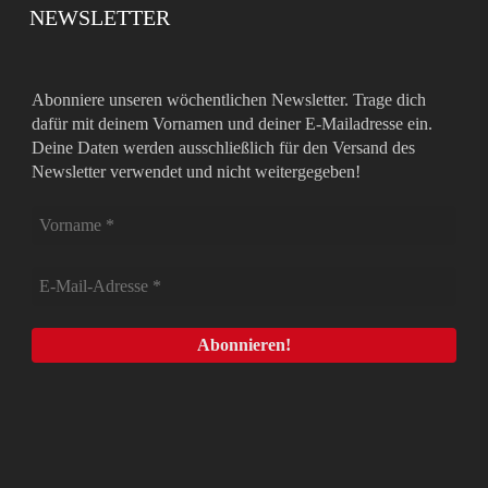
NEWSLETTER
Abonniere unseren wöchentlichen Newsletter. Trage dich
dafür mit deinem Vornamen und deiner E-Mailadresse ein.
Deine Daten werden ausschließlich für den Versand des
Newsletter verwendet und nicht weitergegeben!