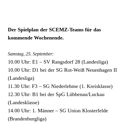
Der Spielplan der SCEMZ-Teams für das
kommende Wochenende.
Samstag, 25. September:
10.00 Uhr: E1 – SV Rangsdorf 28 (Landesliga)
10.00 Uhr: D1 bei der SG Rot-Weiß Neuenhagen II
(Landesliga)
11.30 Uhr: F3 – SG Niederlehme (1. Kreisklasse)
12.30 Uhr: B1 bei der SpG Lübbenau/Luckau
(Landesklasse)
14.00 Uhr: 1. Männer – SG Union Klosterfelde
(Brandenburgliga)