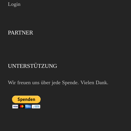
Login
PARTNER
UNTERSTÜTZUNG
Wir freuen uns über jede Spende. Vielen Dank.