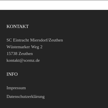
KONTAKT
SC Eintracht Miersdorf/Zeuthen
Wüstemarker Weg 2
15738 Zeuthen
kontakt@scemz.de
INFO
Impressum
Datenschutzerklärung