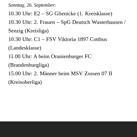
Sonntag, 26. September:
10.30 Uhr: E2 – SG Glienicke (1. Kreisklasse)
10.30 Uhr: 2. Frauen – SpG Deutsch Wusterhausen /​
Senzig (Kreisliga)
10.30 Uhr: C1 – FSV Viktoria 1897 Cottbus
(Landesklasse)
11.00 Uhr: A beim Oranienburger FC
(Brandenburgliga)
15.00 Uhr: 2. Männer beim MSV Zossen 07 II
(Kreisoberliga)