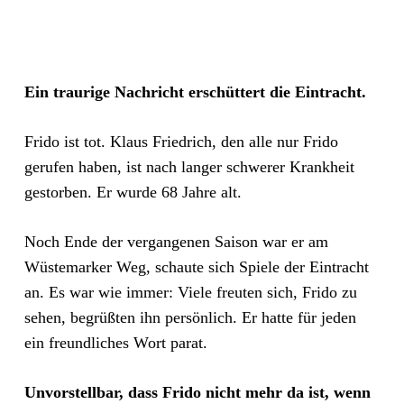
Ein traurige Nachricht erschüttert die Eintracht.
Frido ist tot. Klaus Friedrich, den alle nur Frido
gerufen haben, ist nach langer schwerer Krankheit
gestorben. Er wurde 68 Jahre alt.
Noch Ende der vergangenen Saison war er am
Wüstemarker Weg, schaute sich Spiele der Eintracht
an. Es war wie immer: Viele freuten sich, Frido zu
sehen, begrüßten ihn persönlich. Er hatte für jeden
ein freundliches Wort parat.
Unvorstellbar, dass Frido nicht mehr da ist, wenn