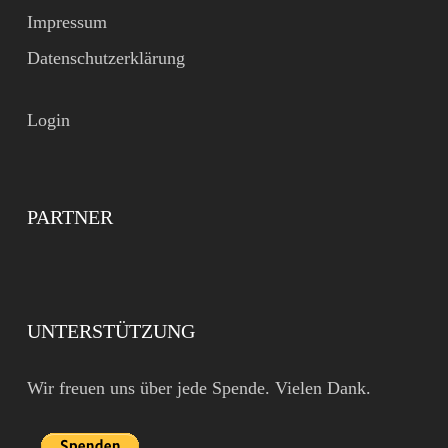
Impressum
Datenschutzerklärung
Login
PARTNER
UNTERSTÜTZUNG
Wir freuen uns über jede Spende. Vielen Dank.