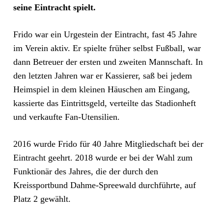
seine Eintracht spielt.
Frido war ein Urgestein der Eintracht, fast 45 Jahre
im Verein aktiv. Er spielte früher selbst Fußball, war
dann Betreuer der ersten und zweiten Mannschaft. In
den letzten Jahren war er Kassierer, saß bei jedem
Heimspiel in dem kleinen Häuschen am Eingang,
kassierte das Eintrittsgeld, verteilte das Stadionheft
und verkaufte Fan-Utensilien.
2016 wurde Frido für 40 Jahre Mitgliedschaft bei der
Eintracht geehrt. 2018 wurde er bei der Wahl zum
Funktionär des Jahres, die der durch den
Kreissportbund Dahme-Spreewald durchführte, auf
Platz 2 gewählt.