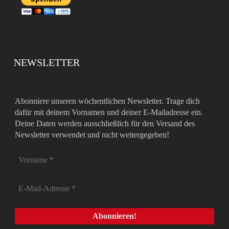
NEWSLETTER
Abonniere unseren wöchentlichen Newsletter. Trage dich
dafür mit deinem Vornamen und deiner E-Mailadresse ein.
Deine Daten werden ausschließlich für den Versand des
Newsletter verwendet und nicht weitergegeben!