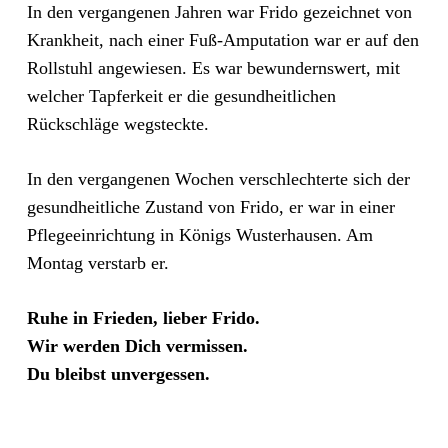
In den vergangenen Jahren war Frido gezeichnet von
Krankheit, nach einer Fuß-Amputation war er auf den
Rollstuhl angewiesen. Es war bewundernswert, mit
welcher Tapferkeit er die gesundheitlichen
Rückschläge wegsteckte.
In den vergangenen Wochen verschlechterte sich der
gesundheitliche Zustand von Frido, er war in einer
Pflegeeinrichtung in Königs Wusterhausen. Am
Montag verstarb er.
Ruhe in Frieden, lieber Frido.
Wir werden Dich vermissen.
Du bleibst unvergessen.