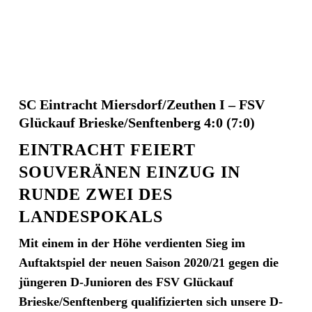
SC Eintracht Miersdorf/Zeuthen I – FSV
Glückauf Brieske/Senftenberg 4:0 (7:0)
EINTRACHT FEIERT
SOUVERÄNEN EINZUG IN
RUNDE ZWEI DES
LANDESPOKALS
Mit einem in der Höhe verdienten Sieg im
Auftaktspiel der neuen Saison 2020/21 gegen die
jüngeren D-Junioren des FSV Glückauf
Brieske/Senftenberg qualifizierten sich unsere D-