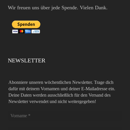
Wir freuen uns über jede Spende. Vielen Dank.
NEWSLETTER
Abonniere unseren wöchentlichen Newsletter. Trage dich
dafür mit deinem Vornamen und deiner E-Mailadresse ein.
Deine Daten werden ausschließlich für den Versand des
Newsletter verwendet und nicht weitergegeben!