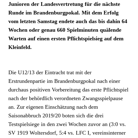
Junioren der Landesvertretung für die nächste
Runde im Brandenburgpokal. Mit dem Erfolg
vom letzten Samstag endete auch das bis dahin 64
Wochen oder genau 660 Spielminuten quälende
Warten auf einen ersten Pflichtspielsieg auf dem
Kleinfeld.
Die U12/13 der Eintracht trat mit der
Erstrundenpartie im Brandenburgpokal nach einer
durchaus positiven Vorbereitung das erste Pflichtspiel
nach der behördlich verordneten Zwangsspielpause
an. Zur eigenen Einschätzung nach dem
Saisonabbruch 2019/20 boten sich die drei
Testspielsiege in den zwei Wochen zuvor an (3:0 vs.
SV 1919 Woltersdorf, 5:4 vs. LFC I, vereinsinterner