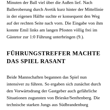
Minuten der Ball viel über die Außen lief. Nach
Balleroberung durch Avetik kurz hinter der Mittellinie
in der eigenen Hälfte suchte er konsequent den Weg
auf der rechten Seite nach vorn. Die Eingabe von ihm
konnte Emil links am langen Pfosten völlig frei im
Gästetor zur 1:0 Führung unterbringen (9.).
FÜHRUNGSTREFFER MACHTE
DAS SPIEL RASANT
Beide Mannschaften begannen das Spiel nun
intensiver zu führen. So ergaben sich zunächst durch
den Vorwärtsdrang der Gastgeber auch gefährliche
Situationen zugunsten von Brieske/Senftenberg. Die
technische starken Jungs aus Südbrandenburg