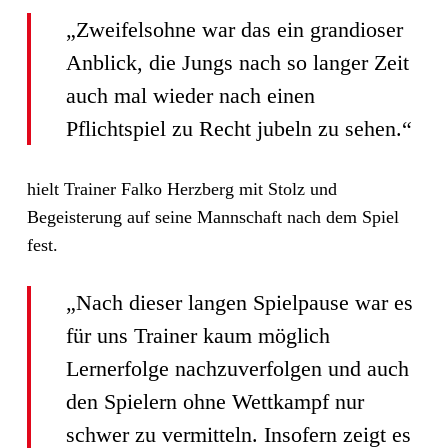
„Zweifelsohne war das ein grandioser
Anblick, die Jungs nach so langer Zeit
auch mal wieder nach einen
Pflichtspiel zu Recht jubeln zu sehen.“
hielt Trainer Falko Herzberg mit Stolz und
Begeisterung auf seine Mannschaft nach dem Spiel
fest.
„Nach dieser langen Spielpause war es
für uns Trainer kaum möglich
Lernerfolge nachzuverfolgen und auch
den Spielern ohne Wettkampf nur
schwer zu vermitteln. Insofern zeigt es