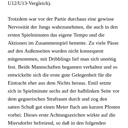
U12/U13-Vergleich).
Trotzdem war vor der Partie durchaus eine gewisse
Nervosität der Jungs wahrzunehmen, die auch in den
ersten Spielminuten das eigene Tempo und die
Aktionen im Zusammenspiel hemmte. Zu viele Pässe
auf den Außenseiten wurden nicht konsequent
mitgenommen, mit Dribblings lief man sich unnötig
fest. Beide Mannschaften begannen verhalten und so
entwickelte sich die erste gute Gelegenheit für die
Eintracht eher aus dem Nichts heraus. Emil setzte
sich in Spielminute sechs auf der halblinken Seite vor
dem gegnerischen Strafraum durch und zog den
satten Schuß gut einen Meter flach am kurzen Pfosten
vorbei. Dieses erste Achtungszeichen wirkte auf die
Miersdorfer befreiend, so daß in den folgenden