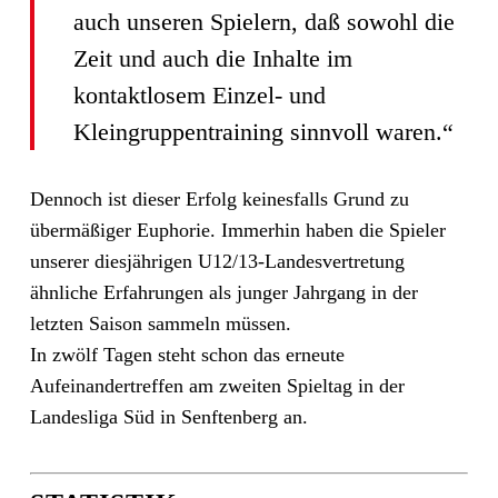
auch unseren Spielern, daß sowohl die
Zeit und auch die Inhalte im
kontaktlosem Einzel- und
Kleingruppentraining sinnvoll waren.“
Dennoch ist dieser Erfolg keinesfalls Grund zu
übermäßiger Euphorie. Immerhin haben die Spieler
unserer diesjährigen U12/13-Landesvertretung
ähnliche Erfahrungen als junger Jahrgang in der
letzten Saison sammeln müssen.
In zwölf Tagen steht schon das erneute
Aufeinandertreffen am zweiten Spieltag in der
Landesliga Süd in Senftenberg an.