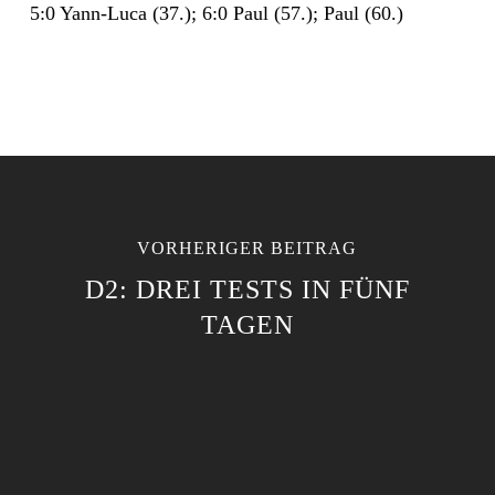
5:0 Yann-Luca (37.); 6:0 Paul (57.); Paul (60.)
VORHERIGER BEITRAG
D2: DREI TESTS IN FÜNF
TAGEN