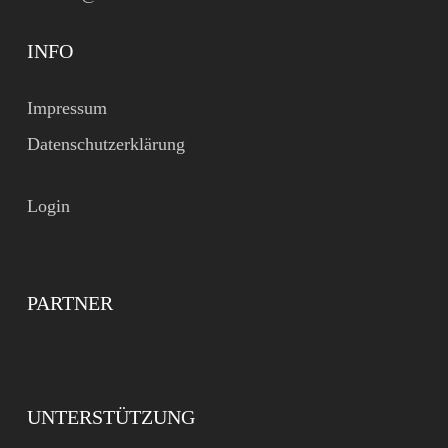
INFO
Impressum
Datenschutzerklärung
Login
PARTNER
UNTERSTÜTZUNG