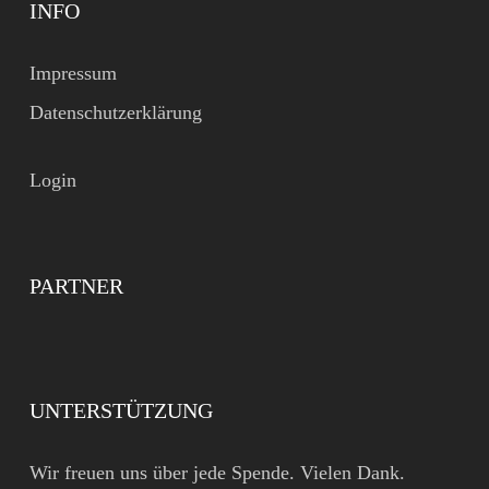
INFO
Impressum
Datenschutzerklärung
Login
PARTNER
UNTERSTÜTZUNG
Wir freuen uns über jede Spende. Vielen Dank.