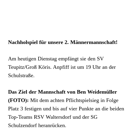
Nachholspiel für unsere 2. Männermannschaft!
Am heutigen Dienstag empfängt sie den SV
Teupitz/Groß Köris. Anpfiff ist um 19 Uhr an der
Schulstraße.
Das Ziel der Mannschaft von Ben Weidemüller
(FOTO):
Mit dem achten Pflichtspielsieg in Folge
Platz 3 festigen und bis auf vier Punkte an die beiden
Top-Teams RSV Waltersdorf und der SG
Schulzendorf heranrücken.