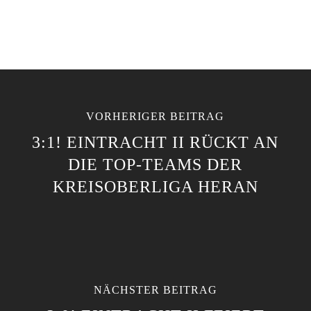
VORHERIGER BEITRAG
3:1! EINTRACHT II RÜCKT AN
DIE TOP-TEAMS DER
KREISOBERLIGA HERAN
NÄCHSTER BEITRAG