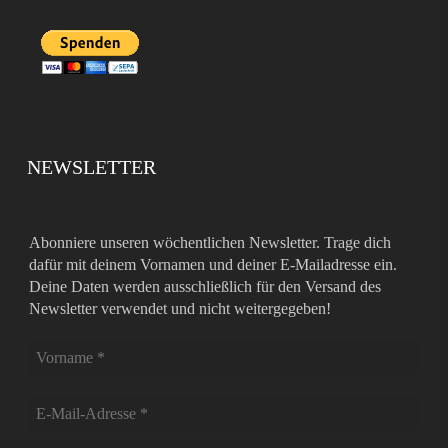
NEWSLETTER
Abonniere unseren wöchentlichen Newsletter. Trage dich
dafür mit deinem Vornamen und deiner E-Mailadresse ein.
Deine Daten werden ausschließlich für den Versand des
Newsletter verwendet und nicht weitergegeben!