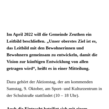
Im April 2022 will die Gemeinde Zeuthen ein
Leitbild beschließen. „Unser oberstes Ziel ist es,
das Leitbild mit den Bewohnerinnen und
Bewohnern gemeinsam zu entwickeln, damit die
Vision zur künftigen Entwicklung von allen
getragen wird“, heißt es in einer Mitteilung.
Dazu gehört der Aktionstag, der am kommenden
Samstag, 9. Oktober, am Sport- und Kulturzentrum in
der Schulstraße stattfindet (10 – 18 Uhr).
Auch die Eintracht beteiligt sich mit einem