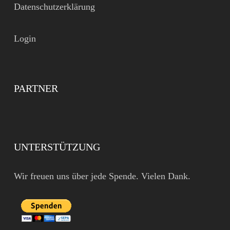
Datenschutzerklärung
Login
PARTNER
UNTERSTÜTZUNG
Wir freuen uns über jede Spende. Vielen Dank.