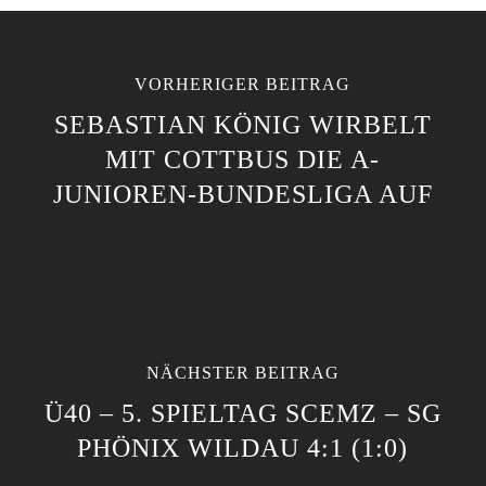
VORHERIGER BEITRAG
SEBASTIAN KÖNIG WIRBELT
MIT COTTBUS DIE A-
JUNIOREN-BUNDESLIGA AUF
NÄCHSTER BEITRAG
Ü40 – 5. SPIELTAG SCEMZ – SG
PHÖNIX WILDAU 4:1 (1:0)