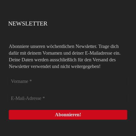
NEWSLETTER
Abonniere unseren wöchentlichen Newsletter. Trage dich
dafür mit deinem Vornamen und deiner E-Mailadresse ein.
Deine Daten werden ausschließlich für den Versand des
Newsletter verwendet und nicht weitergegeben!