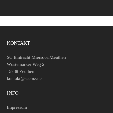
KONTAKT
SC Eintracht Miersdorf/Zeuthen
Wüstemarker Weg 2
15738 Zeuthen
kontakt@scemz.de
INFO
Impressum