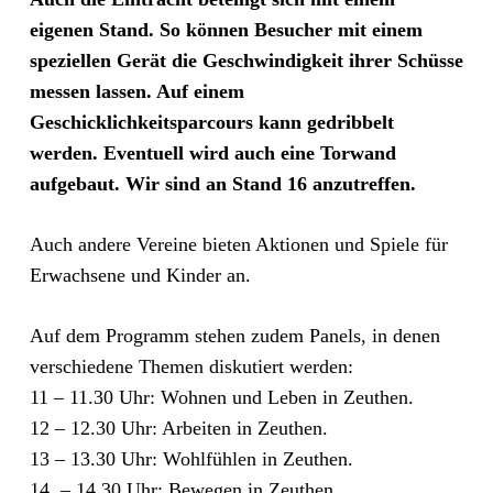
eigenen Stand. So können Besucher mit einem
speziellen Gerät die Geschwindigkeit ihrer Schüsse
messen lassen. Auf einem
Geschicklichkeitsparcours kann gedribbelt
werden. Eventuell wird auch eine Torwand
aufgebaut. Wir sind an Stand 16 anzutreffen.
Auch andere Vereine bieten Aktionen und Spiele für
Erwachsene und Kinder an.
Auf dem Programm stehen zudem Panels, in denen
verschiedene Themen diskutiert werden:
11 – 11.30 Uhr: Wohnen und Leben in Zeuthen.
12 – 12.30 Uhr: Arbeiten in Zeuthen.
13 – 13.30 Uhr: Wohlfühlen in Zeuthen.
14 – 14.30 Uhr: Bewegen in Zeuthen.