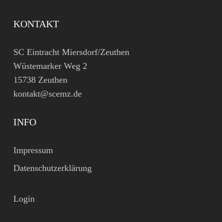
KONTAKT
SC Eintracht Miersdorf/Zeuthen
Wüstemarker Weg 2
15738 Zeuthen
kontakt@scemz.de
INFO
Impressum
Datenschutzerklärung
Login