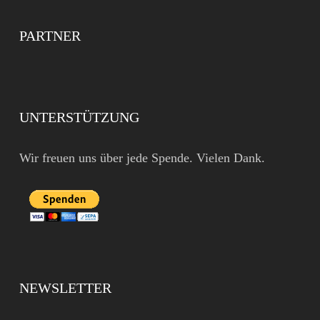
PARTNER
UNTERSTÜTZUNG
Wir freuen uns über jede Spende. Vielen Dank.
NEWSLETTER