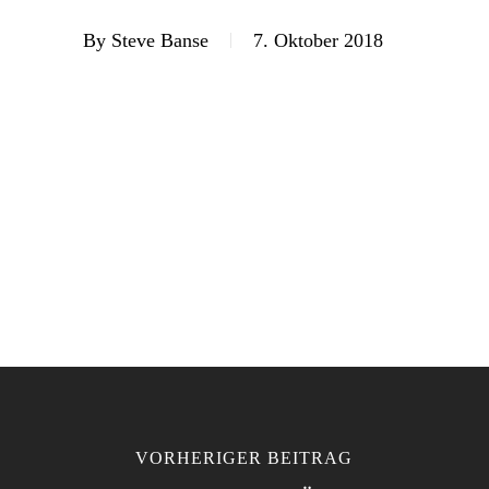
By
Steve Banse
7. Oktober 2018
VORHERIGER BEITRAG