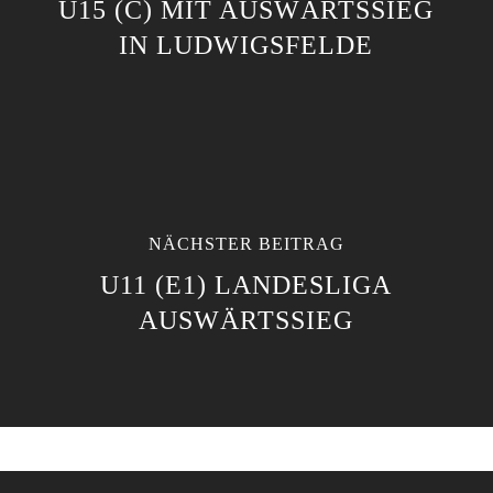
U15 (C) MIT AUSWÄRTSSIEG
IN LUDWIGSFELDE
NÄCHSTER BEITRAG
U11 (E1) LANDESLIGA
AUSWÄRTSSIEG