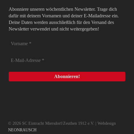
Abonniere unseren wöchentlichen Newsletter. Trage dich
dafür mit deinem Vornamen und deiner E-Mailadresse ein.
Deine Daten werden ausschließlich für den Versand des
Newsletter verwendet und nicht weitergegeben!
© 2026 SC Eintracht Miersdorf/Zeuthen 1912 e.V. | Webdesign
NEONRAUSCH