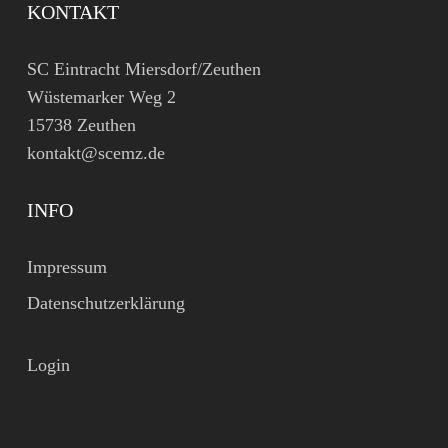
KONTAKT
SC Eintracht Miersdorf/Zeuthen
Wüstemarker Weg 2
15738 Zeuthen
kontakt@scemz.de
INFO
Impressum
Datenschutzerklärung
Login