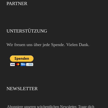
PARTNER
UNTERSTÜTZUNG
Wir freuen uns über jede Spende. Vielen Dank.
NEWSLETTER
Abonniere unseren wöchentlichen Newsletter. Trage dich