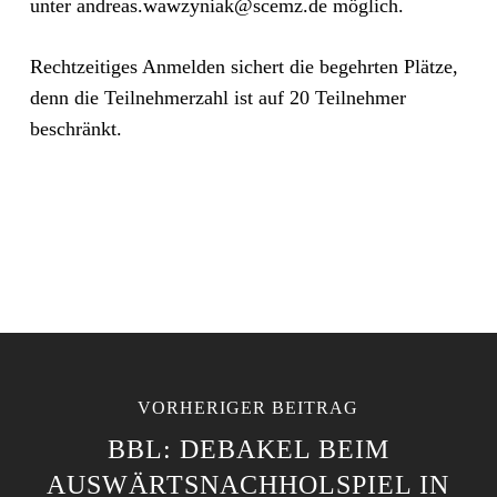
unter andreas.wawzyniak@scemz.de möglich.
Rechtzeitiges Anmelden sichert die begehrten Plätze,
denn die Teilnehmerzahl ist auf 20 Teilnehmer
beschränkt.
VORHERIGER BEITRAG
BBL: DEBAKEL BEIM
AUSWÄRTSNACHHOLSPIEL IN