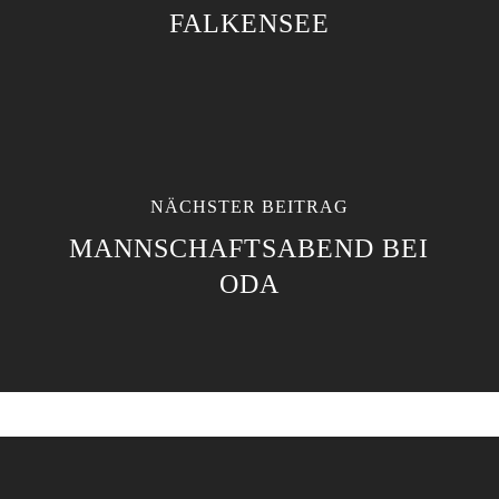
FALKENSEE
NÄCHSTER BEITRAG
MANNSCHAFTSABEND BEI
ODA