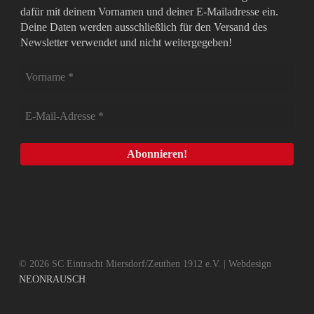
dafür mit deinem Vornamen und deiner E-Mailadresse ein.
Deine Daten werden ausschließlich für den Versand des
Newsletter verwendet und nicht weitergegeben!
© 2026 SC Eintracht Miersdorf/Zeuthen 1912 e.V. | Webdesign
NEONRAUSCH