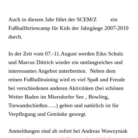
Auch in diesem Jahr führt der SCEM/Z
ein
Fußballferiencamp für Kids der Jahrgänge 2007-2010
durch.
In der Zeit vom 07.-11.August werden Eiko Schulz
und Marcus Dittrich wieder ein umfangreiches und
interessantes Angebot unterbreiten. Neben dem
reinen Fußballtraining wird es viel Spaß und Freude
bei verschiedenen anderen Aktivitäten (bei schönen
Wetter Baden im Miersdorfer See , Bowling,
Torwandschießen…..) geben und natürlich ist für
Verpflegung und Getränke gesorgt.
Anmeldungen sind ab sofort bei Andreas Wawzyniak