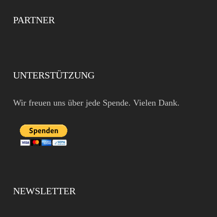
PARTNER
UNTERSTÜTZUNG
Wir freuen uns über jede Spende. Vielen Dank.
NEWSLETTER