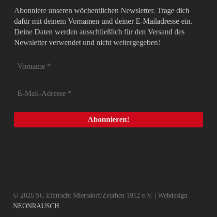
Abonniere unseren wöchentlichen Newsletter. Trage dich
dafür mit deinem Vornamen und deiner E-Mailadresse ein.
Deine Daten werden ausschließlich für den Versand des
Newsletter verwendet und nicht weitergegeben!
© 2026 SC Eintracht Miersdorf/Zeuthen 1912 e.V. | Webdesign
NEONRAUSCH