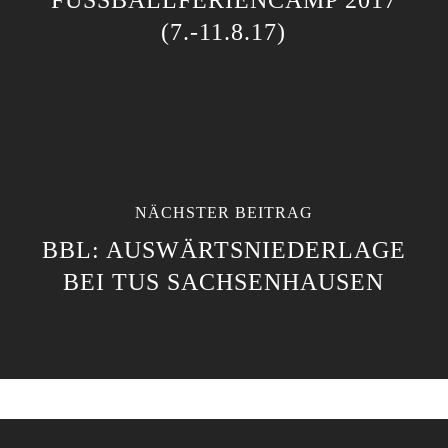
FUSSBALLFERIENCAMP 2017 (
7.-11.8.17)
NÄCHSTER BEITRAG
BBL: AUSWÄRTSNIEDERLAGE
BEI TUS SACHSENHAUSEN