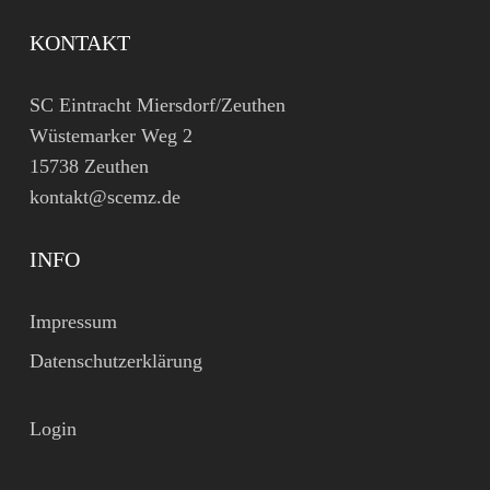
KONTAKT
SC Eintracht Miersdorf/Zeuthen
Wüstemarker Weg 2
15738 Zeuthen
kontakt@scemz.de
INFO
Impressum
Datenschutzerklärung
Login