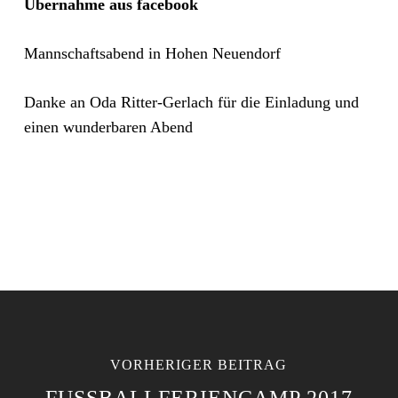
Übernahme aus facebook
Mannschaftsabend in Hohen Neuendorf
Danke an Oda Ritter-Gerlach für die Einladung und
einen wunderbaren Abend
VORHERIGER BEITRAG