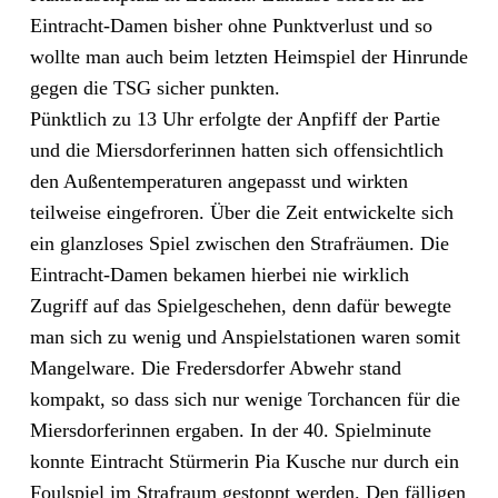
Eintracht-Damen bisher ohne Punktverlust und so
wollte man auch beim letzten Heimspiel der Hinrunde
gegen die TSG sicher punkten.
Pünktlich zu 13 Uhr erfolgte der Anpfiff der Partie
und die Miersdorferinnen hatten sich offensichtlich
den Außentemperaturen angepasst und wirkten
teilweise eingefroren. Über die Zeit entwickelte sich
ein glanzloses Spiel zwischen den Strafräumen. Die
Eintracht-Damen bekamen hierbei nie wirklich
Zugriff auf das Spielgeschehen, denn dafür bewegte
man sich zu wenig und Anspielstationen waren somit
Mangelware. Die Fredersdorfer Abwehr stand
kompakt, so dass sich nur wenige Torchancen für die
Miersdorferinnen ergaben. In der 40. Spielminute
konnte Eintracht Stürmerin Pia Kusche nur durch ein
Foulspiel im Strafraum gestoppt werden. Den fälligen