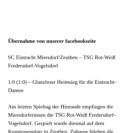
Übernahme von unserer facebookseite
SC Eintracht Miersdorf/Zeuthen – TSG Rot-Weiß
Fredersdorf-Vogelsdorf
1:0 (1:0) – Glanzloser Heimsieg für die Eintracht-
Damen
Am letzten Spieltag der Hinrunde empfingen die
Miersdorferinnen die TSG Rot-Weiß Fredersdorf-
Vogelsdorf. Gespielt wurde diesmal auf dem
Kunstrasenplatz in Zeuthen. Zuhause blieben die