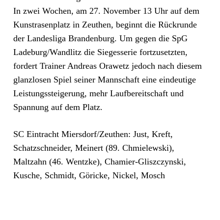
In zwei Wochen, am 27. November 13 Uhr auf dem
Kunstrasenplatz in Zeuthen, beginnt die Rückrunde
der Landesliga Brandenburg. Um gegen die SpG
Ladeburg/Wandlitz die Siegesserie fortzusetzten,
fordert Trainer Andreas Orawetz jedoch nach diesem
glanzlosen Spiel seiner Mannschaft eine eindeutige
Leistungssteigerung, mehr Laufbereitschaft und
Spannung auf dem Platz.
SC Eintracht Miersdorf/Zeuthen: Just, Kreft,
Schatzschneider, Meinert (89. Chmielewski),
Maltzahn (46. Wentzke), Chamier-Gliszczynski,
Kusche, Schmidt, Göricke, Nickel, Mosch