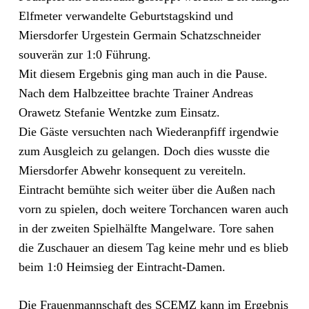
Elfmeter verwandelte Geburtstagskind und
Miersdorfer Urgestein Germain Schatzschneider
souverän zur 1:0 Führung.
Mit diesem Ergebnis ging man auch in die Pause.
Nach dem Halbzeittee brachte Trainer Andreas
Orawetz Stefanie Wentzke zum Einsatz.
Die Gäste versuchten nach Wiederanpfiff irgendwie
zum Ausgleich zu gelangen. Doch dies wusste die
Miersdorfer Abwehr konsequent zu vereiteln.
Eintracht bemühte sich weiter über die Außen nach
vorn zu spielen, doch weitere Torchancen waren auch
in der zweiten Spielhälfte Mangelware. Tore sahen
die Zuschauer an diesem Tag keine mehr und es blieb
beim 1:0 Heimsieg der Eintracht-Damen.
Die Frauenmannschaft des SCEMZ kann im Ergebnis