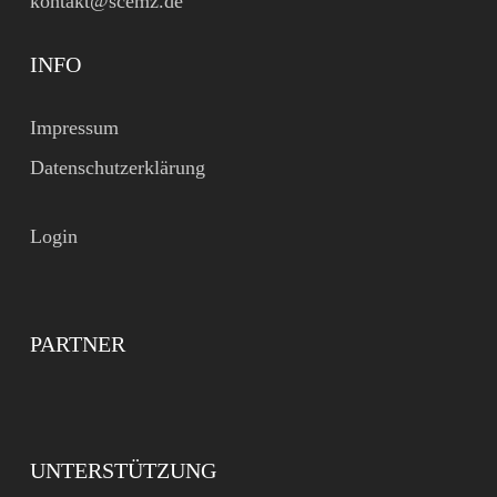
kontakt@scemz.de
INFO
Impressum
Datenschutzerklärung
Login
PARTNER
UNTERSTÜTZUNG