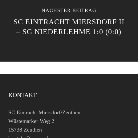
NÄCHSTER BEITRAG
SC EINTRACHT MIERSDORF II
– SG NIEDERLEHME 1:0 (0:0)
KONTAKT
SC Eintracht Miersdorf/Zeuthen
Wüstemarker Weg 2
15738 Zeuthen