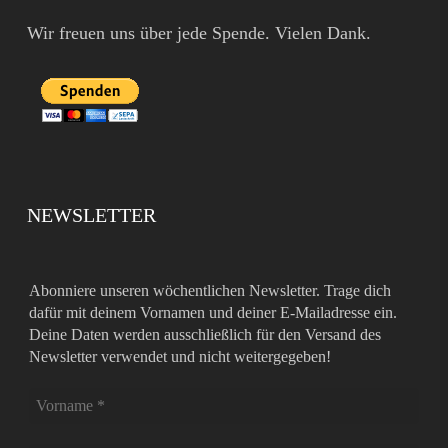
Wir freuen uns über jede Spende. Vielen Dank.
NEWSLETTER
Abonniere unseren wöchentlichen Newsletter. Trage dich
dafür mit deinem Vornamen und deiner E-Mailadresse ein.
Deine Daten werden ausschließlich für den Versand des
Newsletter verwendet und nicht weitergegeben!