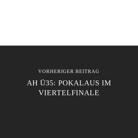
VORHERIGER BEITRAG
AH Ü35: POKALAUS IM
VIERTELFINALE