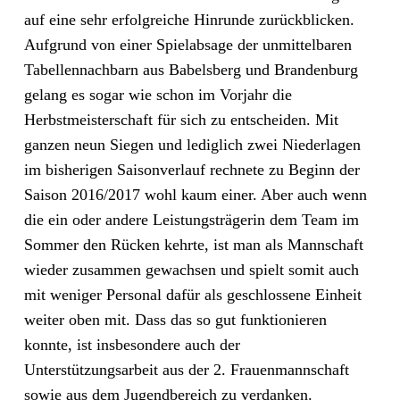
auf eine sehr erfolgreiche Hinrunde zurückblicken.
Aufgrund von einer Spielabsage der unmittelbaren
Tabellennachbarn aus Babelsberg und Brandenburg
gelang es sogar wie schon im Vorjahr die
Herbstmeisterschaft für sich zu entscheiden. Mit
ganzen neun Siegen und lediglich zwei Niederlagen
im bisherigen Saisonverlauf rechnete zu Beginn der
Saison 2016/2017 wohl kaum einer. Aber auch wenn
die ein oder andere Leistungsträgerin dem Team im
Sommer den Rücken kehrte, ist man als Mannschaft
wieder zusammen gewachsen und spielt somit auch
mit weniger Personal dafür als geschlossene Einheit
weiter oben mit. Dass das so gut funktionieren
konnte, ist insbesondere auch der
Unterstützungsarbeit aus der 2. Frauenmannschaft
sowie aus dem Jugendbereich zu verdanken.