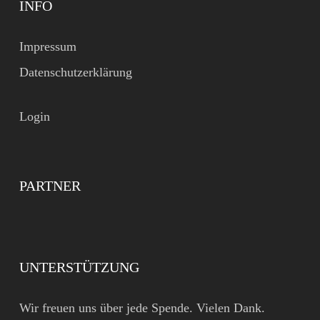
INFO
Impressum
Datenschutzerklärung
Login
PARTNER
UNTERSTÜTZUNG
Wir freuen uns über jede Spende. Vielen Dank.