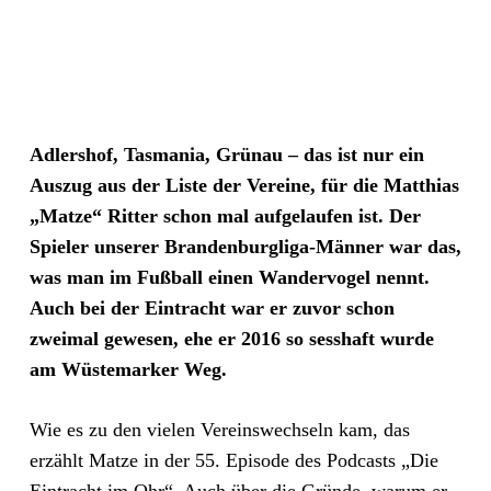
Adlershof, Tasmania, Grünau – das ist nur ein
Auszug aus der Liste der Vereine, für die Matthias
„Matze“ Ritter schon mal aufgelaufen ist. Der
Spieler unserer Brandenburgliga-Männer war das,
was man im Fußball einen Wandervogel nennt.
Auch bei der Eintracht war er zuvor schon
zweimal gewesen, ehe er 2016 so sesshaft wurde
am Wüstemarker Weg.
Wie es zu den vielen Vereinswechseln kam, das
erzählt Matze in der 55. Episode des Podcasts „Die