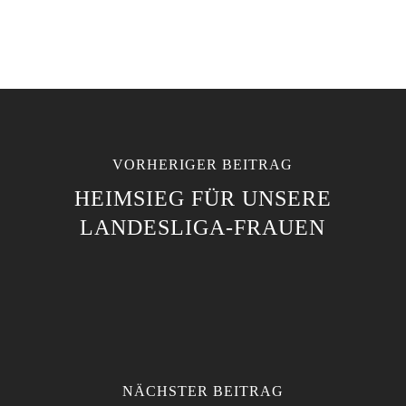
VORHERIGER BEITRAG
HEIMSIEG FÜR UNSERE
LANDESLIGA-FRAUEN
NÄCHSTER BEITRAG