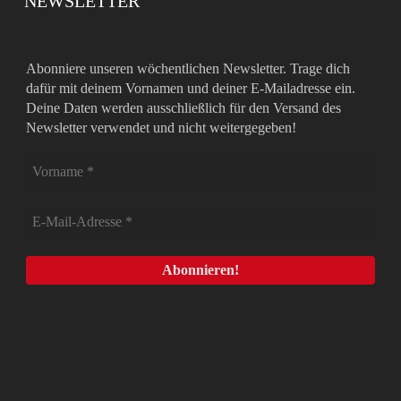
NEWSLETTER
Abonniere unseren wöchentlichen Newsletter. Trage dich
dafür mit deinem Vornamen und deiner E-Mailadresse ein.
Deine Daten werden ausschließlich für den Versand des
Newsletter verwendet und nicht weitergegeben!