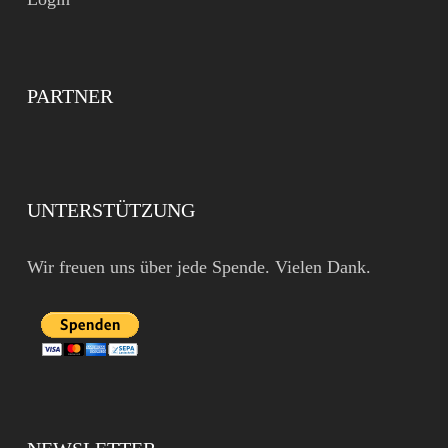
PARTNER
UNTERSTÜTZUNG
Wir freuen uns über jede Spende. Vielen Dank.