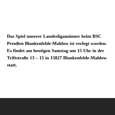
Das Spiel unserer Landesligamänner beim BSC
Preußen Blankenfelde-Mahlow ist verlegt worden.
Es findet am heutigen Samstag um 15 Uhr in der
Triftstraße 13 – 15 in 15827 Blankenfelde-Mahlow
statt.