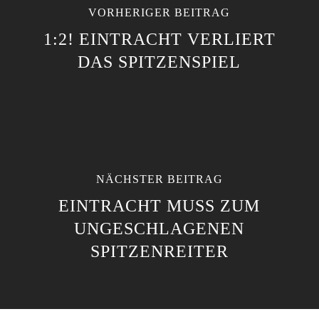
VORHERIGER BEITRAG
1:2! EINTRACHT VERLIERT
DAS SPITZENSPIEL
NÄCHSTER BEITRAG
EINTRACHT MUSS ZUM
UNGESCHLAGENEN
SPITZENREITER