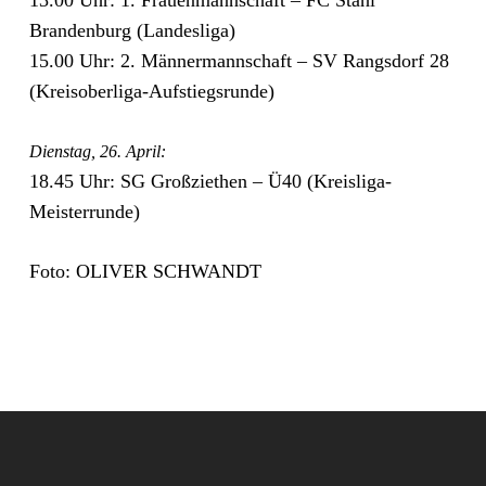
Brandenburg (Landesliga)
15.00 Uhr: 2. Männermannschaft – SV Rangsdorf 28
(Kreisoberliga-Aufstiegsrunde)
Dienstag, 26. April:
18.45 Uhr: SG Großziethen – Ü40 (Kreisliga-
Meisterrunde)
Foto: OLIVER SCHWANDT