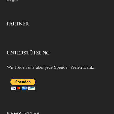
PARTNER
UNTERSTÜTZUNG
Wir freuen uns über jede Spende. Vielen Dank.
NEWSLETTER