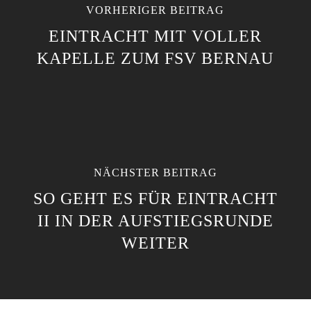
VORHERIGER BEITRAG
EINTRACHT MIT VOLLER
KAPELLE ZUM FSV BERNAU
NÄCHSTER BEITRAG
SO GEHT ES FÜR EINTRACHT
II IN DER AUFSTIEGSRUNDE
WEITER