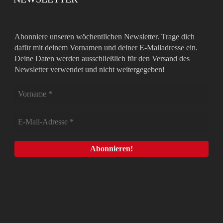
Abonniere unseren wöchentlichen Newsletter. Trage dich
dafür mit deinem Vornamen und deiner E-Mailadresse ein.
Deine Daten werden ausschließlich für den Versand des
Newsletter verwendet und nicht weitergegeben!