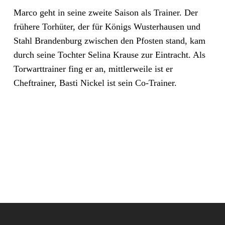
Marco geht in seine zweite Saison als Trainer. Der
frühere Torhüter, der für Königs Wusterhausen und
Stahl Brandenburg zwischen den Pfosten stand, kam
durch seine Tochter Selina Krause zur Eintracht. Als
Torwarttrainer fing er an, mittlerweile ist er
Cheftrainer, Basti Nickel ist sein Co-Trainer.