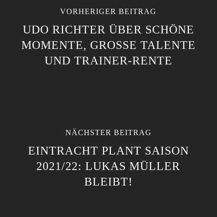
VORHERIGER BEITRAG
UDO RICHTER ÜBER SCHÖNE
MOMENTE, GROSSE TALENTE U
ND TRAINER-RENTE
NÄCHSTER BEITRAG
EINTRACHT PLANT SAISON
2021/22: LUKAS MÜLLER
BLEIBT!