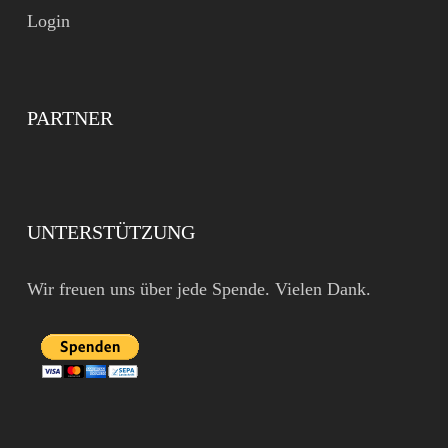
Login
PARTNER
UNTERSTÜTZUNG
Wir freuen uns über jede Spende. Vielen Dank.