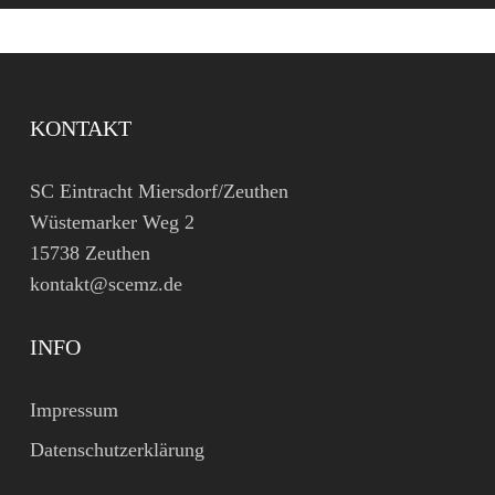
KONTAKT
SC Eintracht Miersdorf/Zeuthen
Wüstemarker Weg 2
15738 Zeuthen
kontakt@scemz.de
INFO
Impressum
Datenschutzerklärung