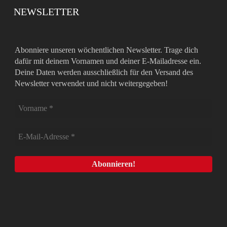
NEWSLETTER
Abonniere unseren wöchentlichen Newsletter. Trage dich
dafür mit deinem Vornamen und deiner E-Mailadresse ein.
Deine Daten werden ausschließlich für den Versand des
Newsletter verwendet und nicht weitergegeben!