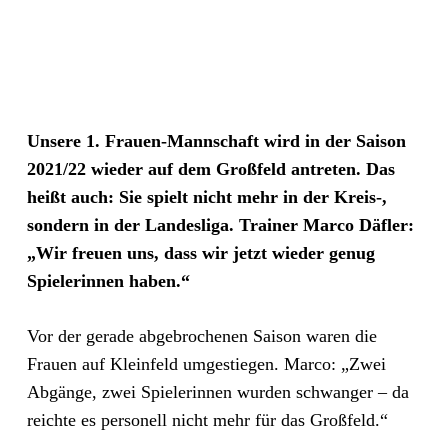
Unsere 1. Frauen-Mannschaft wird in der Saison
2021/22 wieder auf dem Großfeld antreten. Das
heißt auch: Sie spielt nicht mehr in der Kreis-,
sondern in der Landesliga. Trainer Marco Däfler:
„Wir freuen uns, dass wir jetzt wieder genug
Spielerinnen haben.“
Vor der gerade abgebrochenen Saison waren die
Frauen auf Kleinfeld umgestiegen. Marco: „Zwei
Abgänge, zwei Spielerinnen wurden schwanger – da
reichte es personell nicht mehr für das Großfeld.“