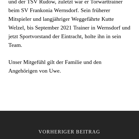
und der TSV Rudow, zuletzt war er Torwarttrainer
beim SV Frankonia Wernsdorf. Sein früherer
Mitspieler und langjähriger Weggefährte Kutte
Welzel, bis September 2021 Trainer in Wernsdorf und
jetzt Sportvorstand der Eintracht, holte ihn in sein
Team.
Unser Mitgefühl gilt der Familie und den
Angehörigen von Uwe.
VORHERIGER BEITRAG