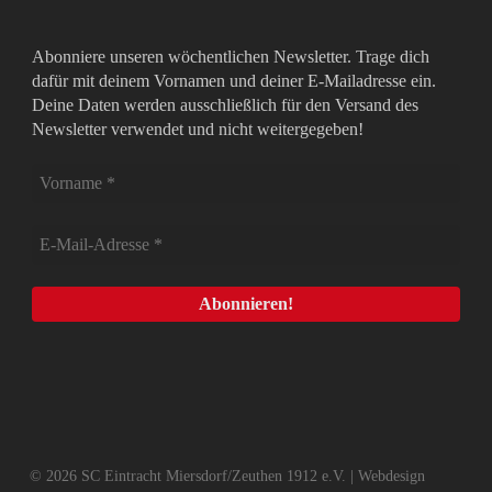
Abonniere unseren wöchentlichen Newsletter. Trage dich
dafür mit deinem Vornamen und deiner E-Mailadresse ein.
Deine Daten werden ausschließlich für den Versand des
Newsletter verwendet und nicht weitergegeben!
© 2026 SC Eintracht Miersdorf/Zeuthen 1912 e.V. | Webdesign