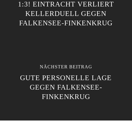
1:3! EINTRACHT VERLIERT
KELLERDUELL GEGEN
FALKENSEE-FINKENKRUG
NÄCHSTER BEITRAG
GUTE PERSONELLE LAGE
GEGEN FALKENSEE-
FINKENKRUG