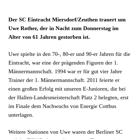
Der SC Eintracht Miersdorf/Zeuthen trauert um
Uwe Rother, der in Nacht zum Donnerstag im
Alter von 61 Jahren gestorben ist.
Uwe spielte in den 70-, 80-er und 90-er Jahren für die
Eintracht, war eine der prägenden Figuren der 1.
Männermannschaft. 1994 war er für gut vier Jahre
Trainer der 1. Männermannschaft. 2011 feierte er
einen großen Erfolg mit unseren E-Junioren, die bei
der Hallen-Landesmeisterschaft Platz 2 belegten, erst
im Finale dem Nachwuchs von Energie Cottbus
unterlagen.
Weitere Stationen von Uwe waren der Berliner SC