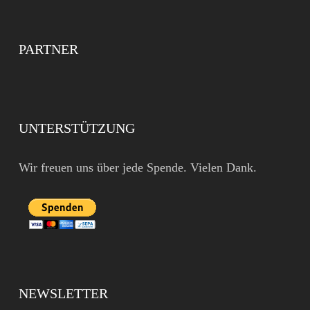
PARTNER
UNTERSTÜTZUNG
Wir freuen uns über jede Spende. Vielen Dank.
NEWSLETTER