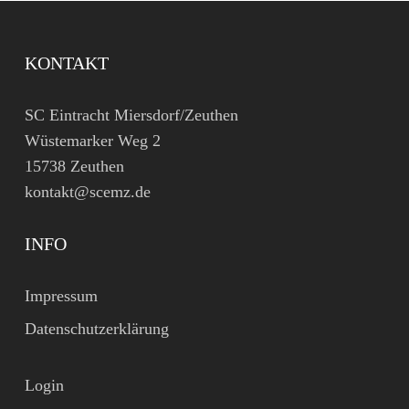
KONTAKT
SC Eintracht Miersdorf/Zeuthen
Wüstemarker Weg 2
15738 Zeuthen
kontakt@scemz.de
INFO
Impressum
Datenschutzerklärung
Login