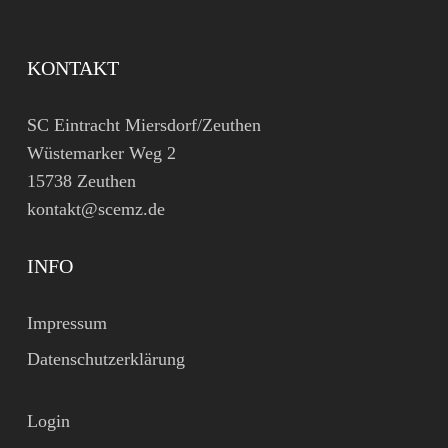
KONTAKT
SC Eintracht Miersdorf/Zeuthen
Wüstemarker Weg 2
15738 Zeuthen
kontakt@scemz.de
INFO
Impressum
Datenschutzerklärung
Login