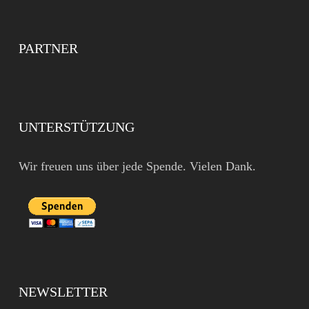
PARTNER
UNTERSTÜTZUNG
Wir freuen uns über jede Spende. Vielen Dank.
NEWSLETTER