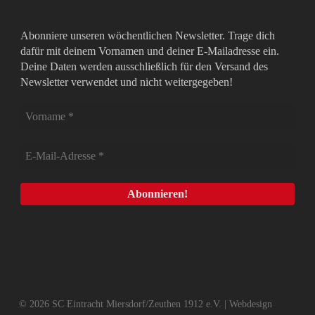
Abonniere unseren wöchentlichen Newsletter. Trage dich
dafür mit deinem Vornamen und deiner E-Mailadresse ein.
Deine Daten werden ausschließlich für den Versand des
Newsletter verwendet und nicht weitergegeben!
© 2026 SC Eintracht Miersdorf/Zeuthen 1912 e.V. | Webdesign