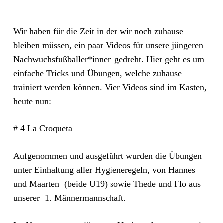
Wir haben für die Zeit in der wir noch zuhause
bleiben müssen, ein paar Videos für unsere jüngeren
Nachwuchsfußballer*innen gedreht. Hier geht es um
einfache Tricks und Übungen, welche zuhause
trainiert werden können. Vier Videos sind im Kasten,
heute nun:
# 4 La Croqueta
Aufgenommen und ausgeführt wurden die Übungen
unter Einhaltung aller Hygieneregeln, von Hannes
und Maarten (beide U19) sowie Thede und Flo aus
unserer 1. Männermannschaft.