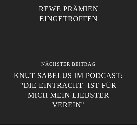
REWE PRÄMIEN
EINGETROFFEN
NÄCHSTER BEITRAG
KNUT SABELUS IM PODCAST:
"DIE EINTRACHT IST FÜR
MICH MEIN LIEBSTER
VEREIN"