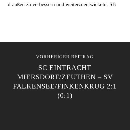
draußen zu verbessern und weiterzuentwickeln. SB
VORHERIGER BEITRAG
SC EINTRACHT
MIERSDORF/ZEUTHEN – SV
FALKENSEE/FINKENKRUG 2:1
(0:1)