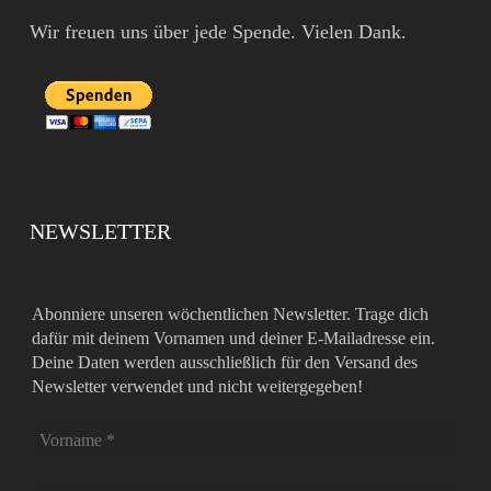
Wir freuen uns über jede Spende. Vielen Dank.
NEWSLETTER
Abonniere unseren wöchentlichen Newsletter. Trage dich
dafür mit deinem Vornamen und deiner E-Mailadresse ein.
Deine Daten werden ausschließlich für den Versand des
Newsletter verwendet und nicht weitergegeben!