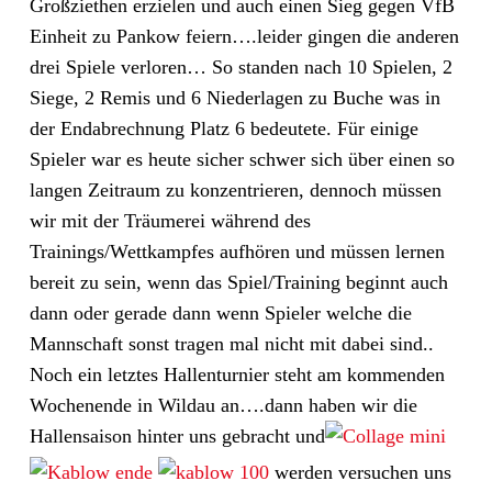
Großziethen erzielen und auch einen Sieg gegen VfB
Einheit zu Pankow feiern….leider gingen die anderen
drei Spiele verloren… So standen nach 10 Spielen, 2
Siege, 2 Remis und 6 Niederlagen zu Buche was in
der Endabrechnung Platz 6 bedeutete. Für einige
Spieler war es heute sicher schwer sich über einen so
langen Zeitraum zu konzentrieren, dennoch müssen
wir mit der Träumerei während des
Trainings/Wettkampfes aufhören und müssen lernen
bereit zu sein, wenn das Spiel/Training beginnt auch
dann oder gerade dann wenn Spieler welche die
Mannschaft sonst tragen mal nicht mit dabei sind..
Noch ein letztes Hallenturnier steht am kommenden
Wochenende in Wildau an….dann haben wir die
Hallensaison hinter uns gebracht und
werden versuchen uns