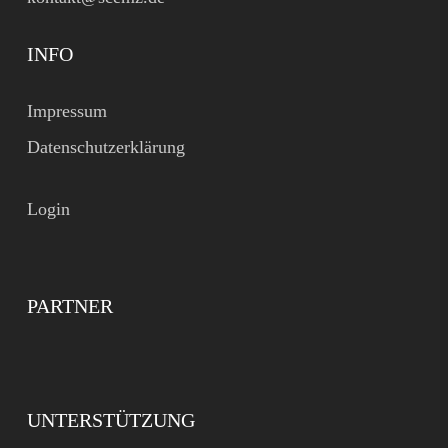
INFO
Impressum
Datenschutzerklärung
Login
PARTNER
UNTERSTÜTZUNG