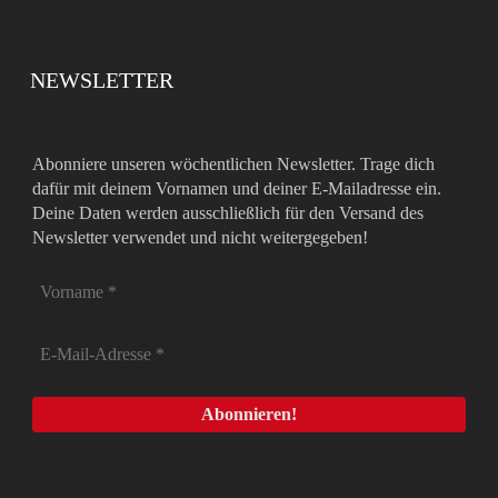
NEWSLETTER
Abonniere unseren wöchentlichen Newsletter. Trage dich
dafür mit deinem Vornamen und deiner E-Mailadresse ein.
Deine Daten werden ausschließlich für den Versand des
Newsletter verwendet und nicht weitergegeben!