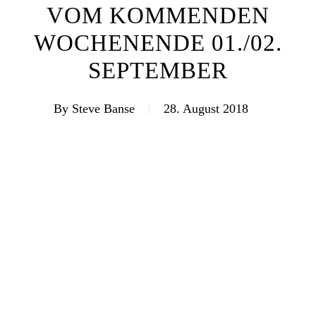
VOM KOMMENDEN
WOCHENENDE 01./02.
SEPTEMBER
By
Steve Banse
28. August 2018