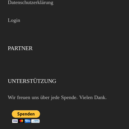
Datenschutzerklärung
Login
PARTNER
UNTERSTÜTZUNG
Wir freuen uns über jede Spende. Vielen Dank.