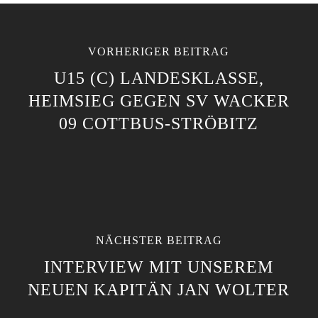
VORHERIGER BEITRAG
U15 (C) LANDESKLASSE,
HEIMSIEG GEGEN SV WACKER
09 COTTBUS-STRÖBITZ
NÄCHSTER BEITRAG
INTERVIEW MIT UNSEREM
NEUEN KAPITÄN JAN WOLTER