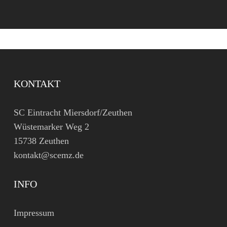
KONTAKT
SC Eintracht Miersdorf/Zeuthen
Wüstemarker Weg 2
15738 Zeuthen
kontakt@scemz.de
INFO
Impressum