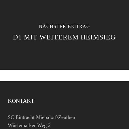
NÄCHSTER BEITRAG
D1 MIT WEITEREM HEIMSIEG
KONTAKT
SC Eintracht Miersdorf/Zeuthen
Wüstemarker Weg 2