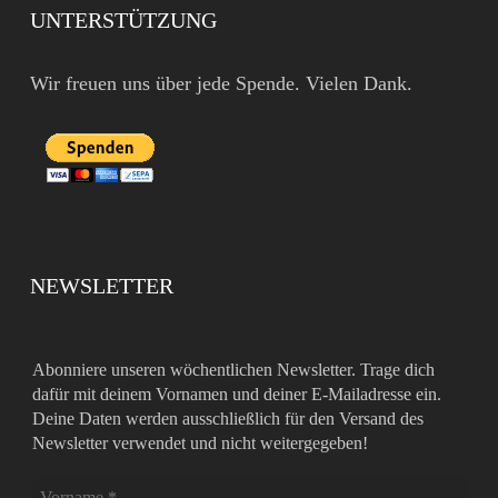
UNTERSTÜTZUNG
Wir freuen uns über jede Spende. Vielen Dank.
NEWSLETTER
Abonniere unseren wöchentlichen Newsletter. Trage dich
dafür mit deinem Vornamen und deiner E-Mailadresse ein.
Deine Daten werden ausschließlich für den Versand des
Newsletter verwendet und nicht weitergegeben!