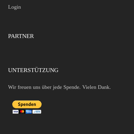
Login
PARTNER
UNTERSTÜTZUNG
Wir freuen uns über jede Spende. Vielen Dank.