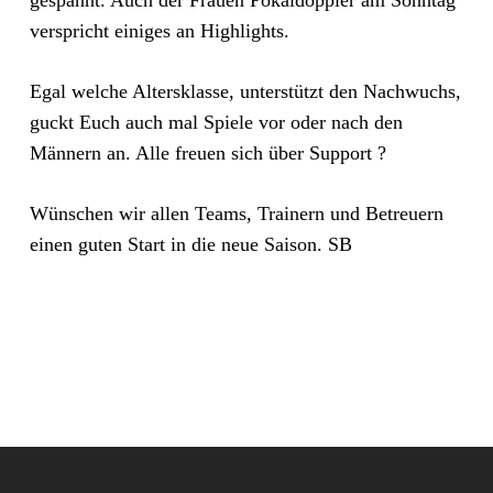
gespannt. Auch der Frauen Pokaldoppler am Sonntag
verspricht einiges an Highlights.
Egal welche Altersklasse, unterstützt den Nachwuchs,
guckt Euch auch mal Spiele vor oder nach den
Männern an. Alle freuen sich über Support ?
Wünschen wir allen Teams, Trainern und Betreuern
einen guten Start in die neue Saison. SB