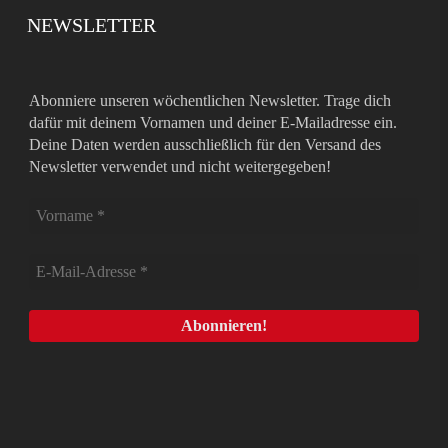
NEWSLETTER
Abonniere unseren wöchentlichen Newsletter. Trage dich
dafür mit deinem Vornamen und deiner E-Mailadresse ein.
Deine Daten werden ausschließlich für den Versand des
Newsletter verwendet und nicht weitergegeben!