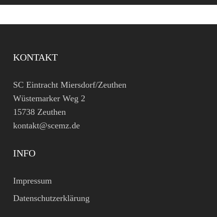
KONTAKT
SC Eintracht Miersdorf/Zeuthen
Wüstemarker Weg 2
15738 Zeuthen
kontakt@scemz.de
INFO
Impressum
Datenschutzerklärung