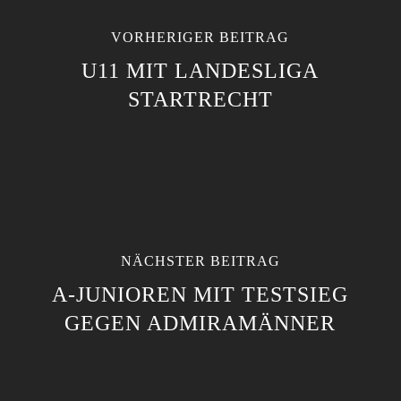
VORHERIGER BEITRAG
U11 MIT LANDESLIGA
STARTRECHT
NÄCHSTER BEITRAG
A-JUNIOREN MIT TESTSIEG
GEGEN ADMIRAMÄNNER